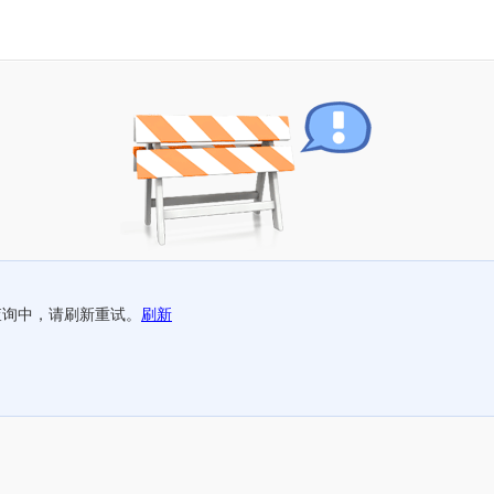
查询中，请刷新重试。
刷新