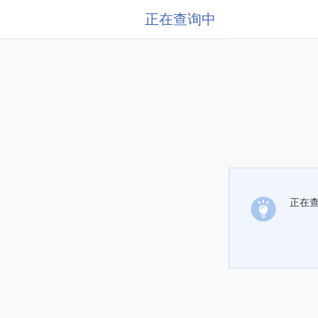
正在查询中
正在