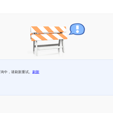
查询中，请刷新重试。
刷新