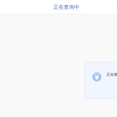
正在查询中
正在