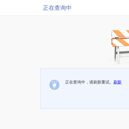
正在查询中
正在查询中，请刷新重试。
刷新