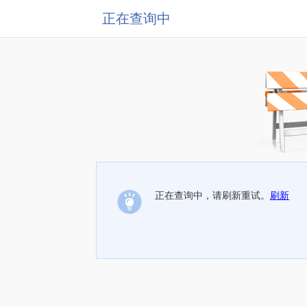
正在查询中
正在查询中，请刷新重试。
刷新